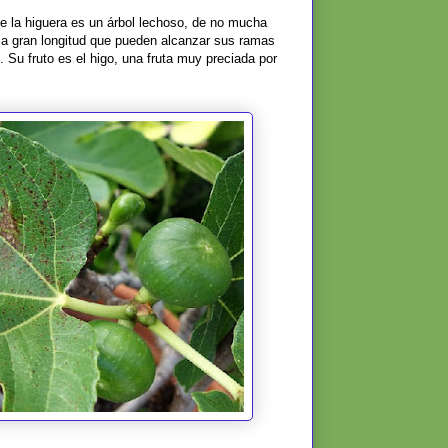
 la higuera es un árbol lechoso, de no mucha
 la gran longitud que pueden alcanzar sus ramas
. Su fruto es el higo, una fruta muy preciada por