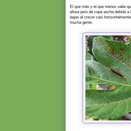
El que más y el que menos sabe que
altura pero de copa ancha debido a
bajas al crecer casi horizontalmente
mucha gente.